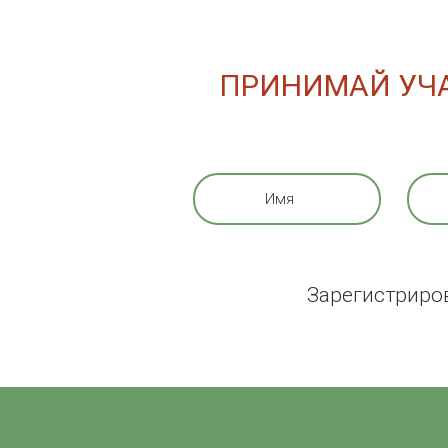
ПРИНИМАЙ УЧА
Зарегистриро