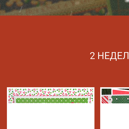
2 НЕДЕ