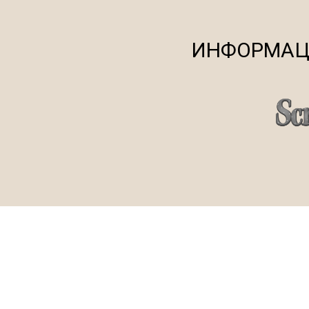
ИНФОРМАЦ