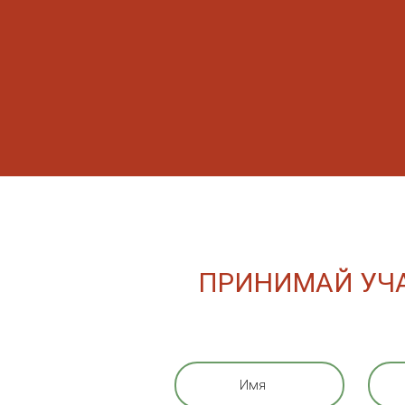
ПРИНИМАЙ УЧА